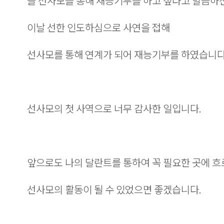
늘 선사모를 통해 재능기부를 하고 싶다고 말씀하
이날 선한 인도하심으로 사연을 접해
선사모를 통해 연계가 되어 재능기부를 하였습니다
선사모의 첫 사역으로 너무 감사한 일입니다.
앞으로도 나의 달란트를 통하여 꼭 필요한 곳에 흐
선사모의 활동이 될 수 있었으면 좋겠습니다.