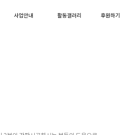
사업안내
활동갤러리
후원하기